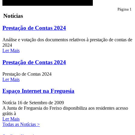
Página 1
Notícias
Prestação de Contas 2024
Análise e votação dos documentos relativos à prestação de contas de
2024
Ler Mais
Prestação de Contas 2024
Prestação de Contas 2024
Ler Mais
Espaço Internet na Freguesia
Notícia
16 de Setembro de 2009
A Junta de Freguesia do Freixo disponibiliza aos residentes acesso
grátis à
Ler Mais
Todas as Notícias >